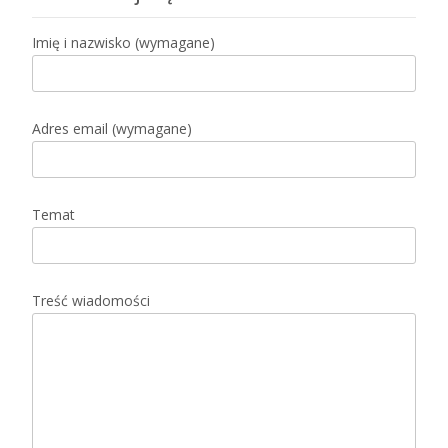
Imię i nazwisko (wymagane)
Adres email (wymagane)
Temat
Treść wiadomości