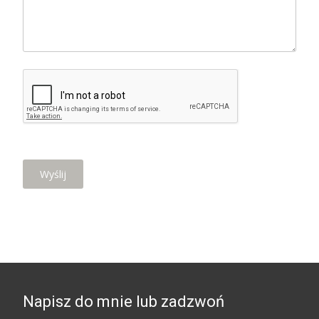
Napisz do mnie lub zadzwoń