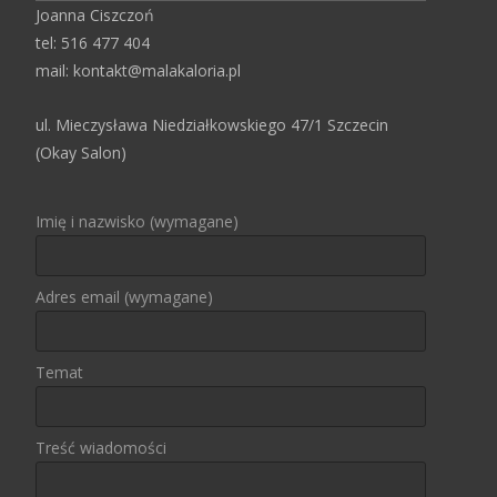
Joanna Ciszczoń
tel: 516 477 404
mail: kontakt@malakaloria.pl
ul. Mieczysława Niedziałkowskiego 47/1 Szczecin
(Okay Salon)
Imię i nazwisko (wymagane)
Adres email (wymagane)
Temat
Treść wiadomości