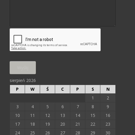
sierpień 2026
P
W
Ś
C
P
S
N
1
2
3
4
5
6
7
8
9
10
11
12
13
14
15
16
17
18
19
20
21
22
23
24
25
26
27
28
29
30